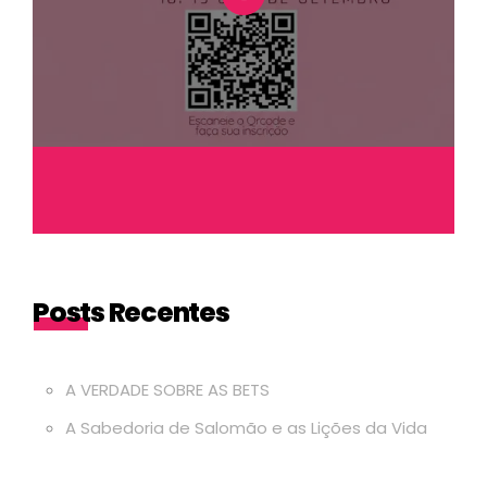
Posts Recentes
A VERDADE SOBRE AS BETS
A Sabedoria de Salomão e as Lições da Vida