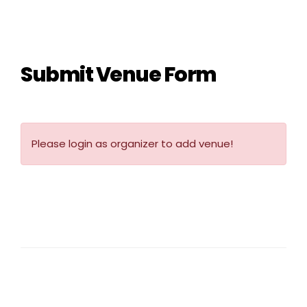
Submit Venue Form
Please login as organizer to add venue!