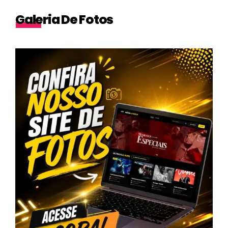
Galeria De Fotos