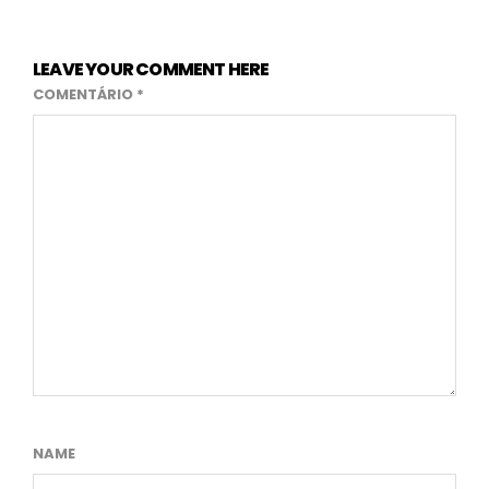
LEAVE YOUR COMMENT HERE
COMENTÁRIO
*
NAME