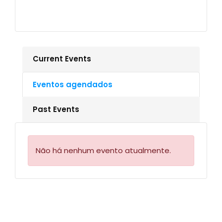
Current Events
Eventos agendados
Past Events
Não há nenhum evento atualmente.