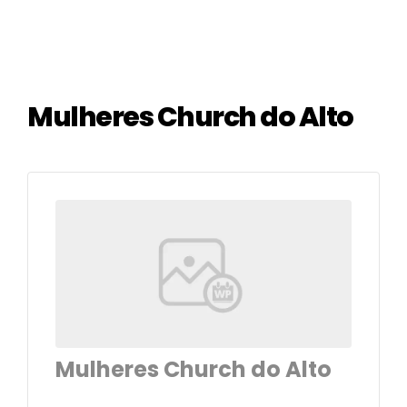
Mulheres Church do Alto
Mulheres Church do Alto