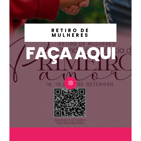
RETIRO DE
MULHERES
FAÇA AQUI