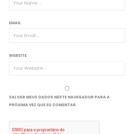
EMAIL
WEBSITE
SALVAR MEUS DADOS NESTE NAVEGADOR PARA A
PRÓXIMA VEZ QUE EU COMENTAR.