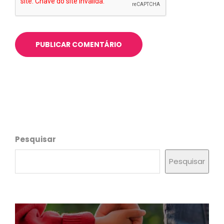
Pesquisar
Pesquisar