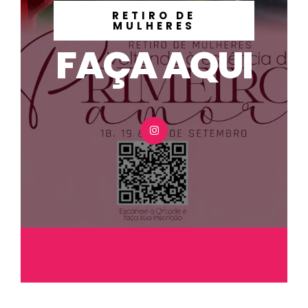
RETIRO DE
MULHERES
FAÇA AQUI