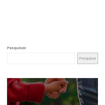
Pesquisar
Pesquisar