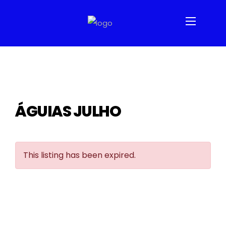
ÁGUIAS JULHO
This listing has been expired.