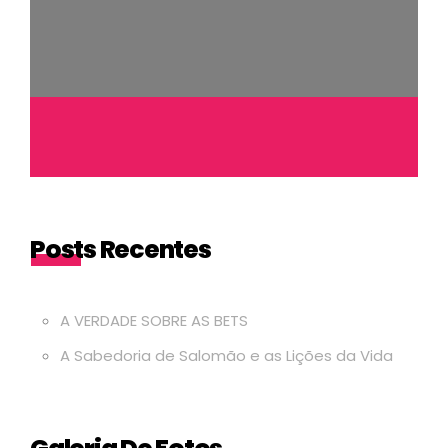
Posts Recentes
A VERDADE SOBRE AS BETS
A Sabedoria de Salomão e as Lições da Vida